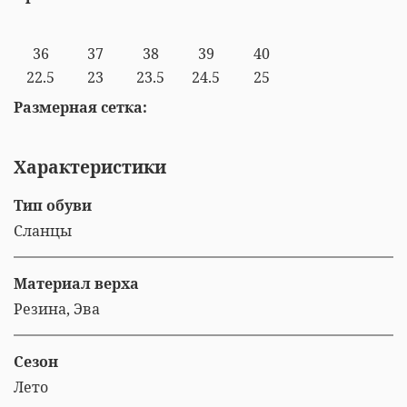
36
37
38
39
40
22.5
23
23.5
24.5
25
Размерная сетка:
Характеристики
Тип обуви
Сланцы
Материал верха
Резина, Эва
Сезон
Лето