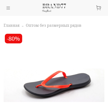
Главная
Оптом без размерных рядов
-80%