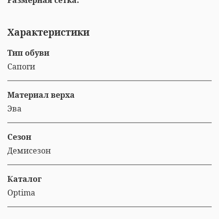
Размерная сетка:
Характеристики
Тип обуви
Сапоги
Материал верха
Эва
Сезон
Демисезон
Каталог
Optima