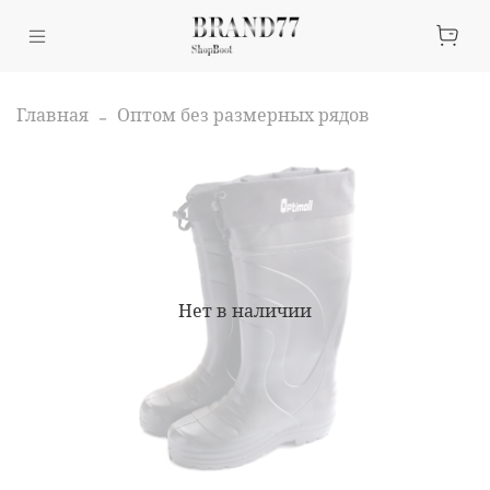
Главная
Оптом без размерных рядов
Нет в наличии