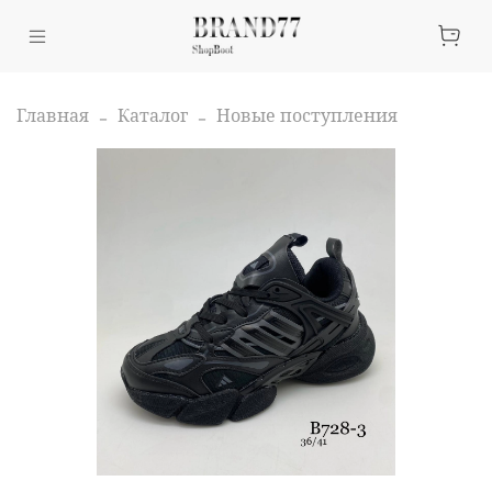
Главная
Каталог
Новые поступления