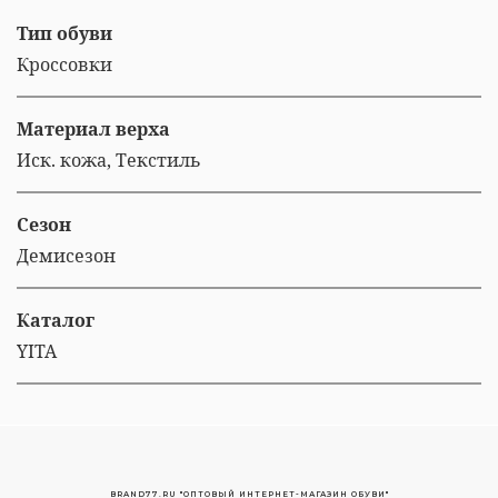
Тип обуви
Кроссовки
Материал верха
Иск. кожа, Текстиль
Сезон
Демисезон
Каталог
YITA
BRAND77.RU "ОПТОВЫЙ ИНТЕРНЕТ-МАГАЗИН ОБУВИ"