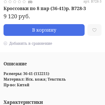
арт.
B728-3
(0)
Кроссовки по 8 пар (36-41)р. B728-3
9 120 руб.
В корзину
Добавить в сравнение
Описание
Размеры: 36-41 (112211)
Материал: Иск. кожа; Текстиль
Пр-во: Китай
Характеристики