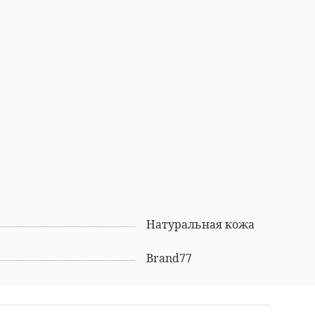
Натуральная кожа
Brand77