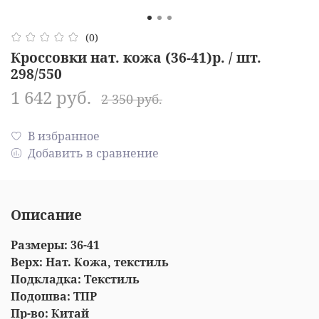
(0)
Кроссовки нат. кожа (36-41)р. / шт.
298/550
1 642 руб.
2 350 руб.
В избранное
Добавить в сравнение
Описание
Размеры: 36-41
Верх: Нат. Кожа, текстиль
Подкладка: Текстиль
Подошва: ТПР
Пр-во: Китай