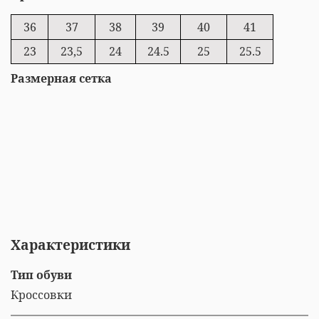
36
37
38
39
40
41
23
23,5
24
24.5
25
25.5
Размерная сетка
Характеристики
Тип обуви
Кроссовки