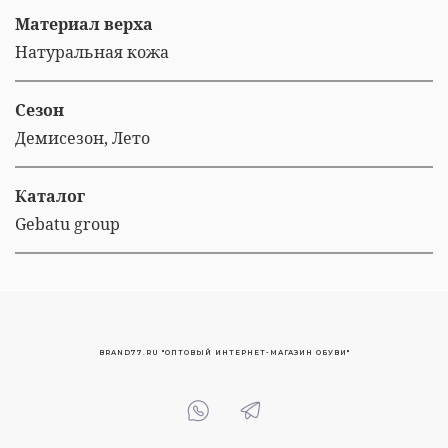
Материал верха
Натуральная кожа
Сезон
Демисезон, Лето
Каталог
Gebatu group
BRAND77.RU "ОПТОВЫЙ ИНТЕРНЕТ-МАГАЗИН ОБУВИ"