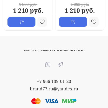
1 863 руб.
1 863 руб.
1 210 руб.
1 210 руб.
BRAND77.RU "ОПТОВЫЙ ИНТЕРНЕТ-МАГАЗИН ОБУВИ"
+7 966 139-01-20
brand77.ru@yandex.ru