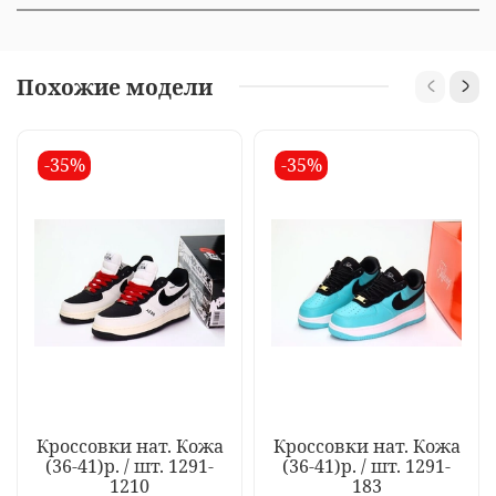
Похожие модели
-35%
-35%
Кроссовки нат. Кожа
Кроссовки нат. Кожа
(36-41)р. / шт. 1291-
(36-41)р. / шт. 1291-
1210
183