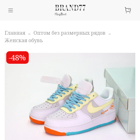
Главная
Оптом без размерных рядов
Женская обувь
-48%