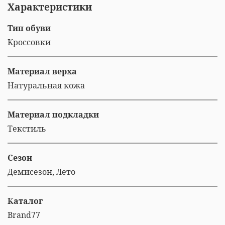
Характеристики
Тип обуви
Кроссовки
Материал верха
Натуральная кожа
Материал подкладки
Текстиль
Сезон
Демисезон, Лето
Каталог
Brand77