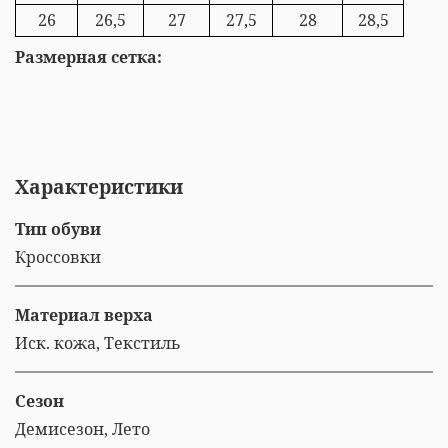
26
26,5
27
27,5
28
28,5
Размерная сетка:
Характеристики
Тип обуви
Кроссовки
Материал верха
Иск. кожа, Текстиль
Сезон
Демисезон, Лето