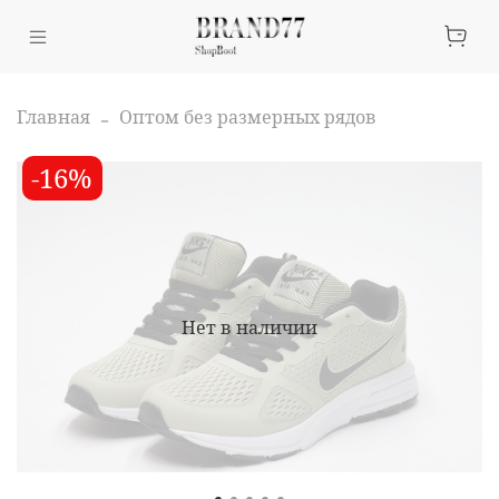
Главная
Оптом без размерных рядов
-16%
Нет в наличии