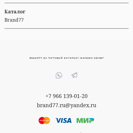
Каталог
Brand77
BRAND77.RU "ОПТОВЫЙ ИНТЕРНЕТ-МАГАЗИН ОБУВИ"
+7 966 139-01-20
brand77.ru@yandex.ru