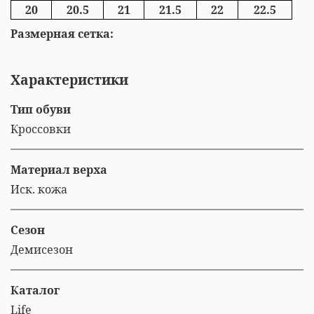
20
20.5
21
21.5
22
22.5
Размерная сетка:
Характеристики
Тип обуви
Кроссовки
Материал верха
Иск. кожа
Сезон
Демисезон
Каталог
Life