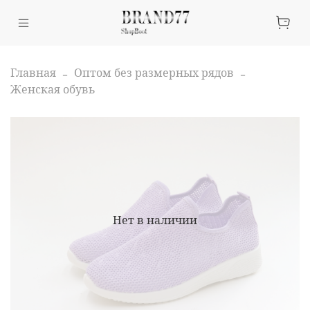
Главная
Оптом без размерных рядов
Женская обувь
Нет в наличии