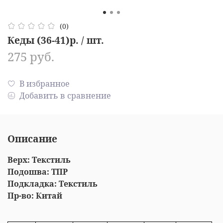
(0)
Кеды (36-41)р. / шт.
275 руб.
В избранное
Добавить в сравнение
Описание
Верх: Текстиль
Подошва: ТПР
Подкладка: Текстиль
Пр-во: Китай