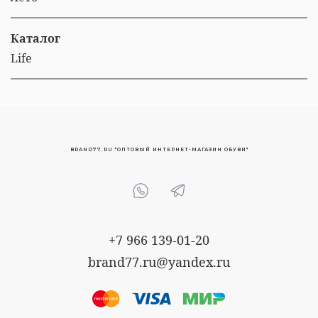
Каталог
Life
BRAND77.RU "ОПТОВЫЙ ИНТЕРНЕТ-МАГАЗИН ОБУВИ"
+7 966 139-01-20
brand77.ru@yandex.ru