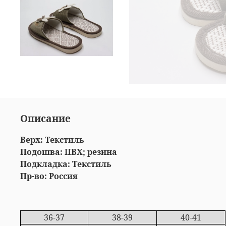
Описание
Верх: Текстиль
Подошва: ПВХ; резина
Подкладка: Текстиль
Пр-во: Россия
36-37
38-39
40-41