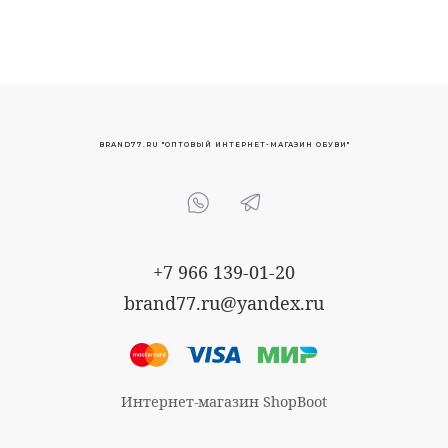
BRAND77.RU "ОПТОВЫЙ ИНТЕРНЕТ-МАГАЗИН ОБУВИ"
+7 966 139-01-20
brand77.ru@yandex.ru
Интернет-магазин ShopBoot