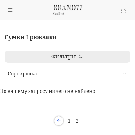
Сумки I рюкзаки
Фильтры
По вашему запросу ничего не найдено
1
2