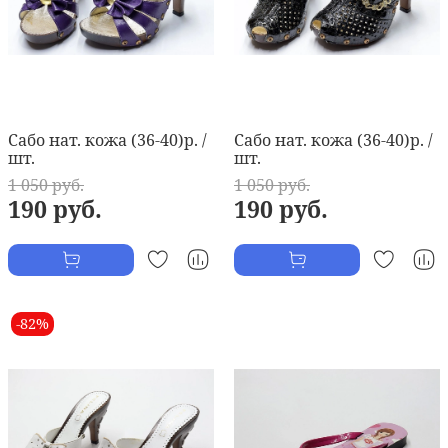
Сабо нат. кожа (36-40)р. /
Сабо нат. кожа (36-40)р. /
шт.
шт.
1 050 руб.
1 050 руб.
190 руб.
190 руб.
-82%