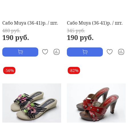
Сабо Muya (36-41)р. / шт.
Сабо Muya (36-41)р. / шт.
480 руб.
345 руб.
190 руб.
190 руб.
-56%
-82%