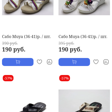
Сабо Muya (36-41)р. / шт.
Сабо Muya (36-41)р. / шт.
390 руб.
395 руб.
190 руб.
190 руб.
-57%
-57%