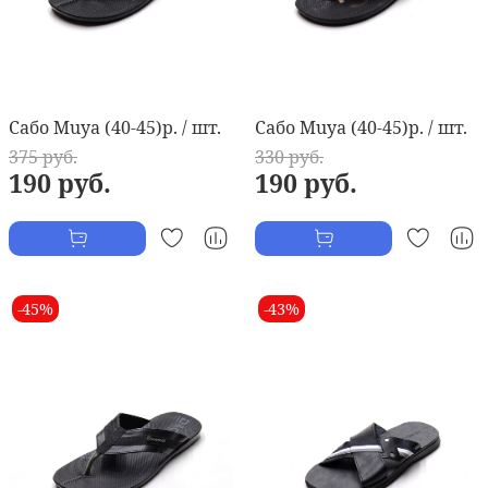
Сабо Muya (40-45)р. / шт.
Сабо Muya (40-45)р. / шт.
375 руб.
330 руб.
190 руб.
190 руб.
-45%
-43%