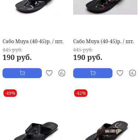
Сабо Muya (40-45)р. / шт.
Сабо Muya (40-45)р. / шт.
445 руб.
445 руб.
190 руб.
190 руб.
-49%
-42%