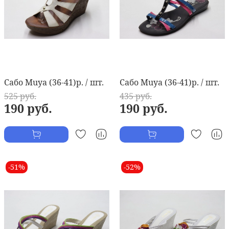
Сабо Muya (36-41)р. / шт.
Сабо Muya (36-41)р. / шт.
525 руб.
435 руб.
190 руб.
190 руб.
-51%
-52%