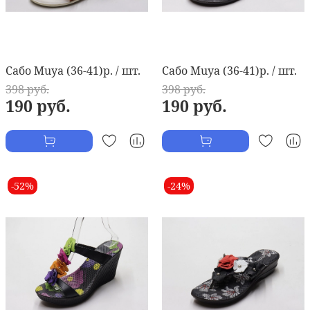
Сабо Muya (36-41)р. / шт.
Сабо Muya (36-41)р. / шт.
398 руб.
398 руб.
190 руб.
190 руб.
-52%
-24%