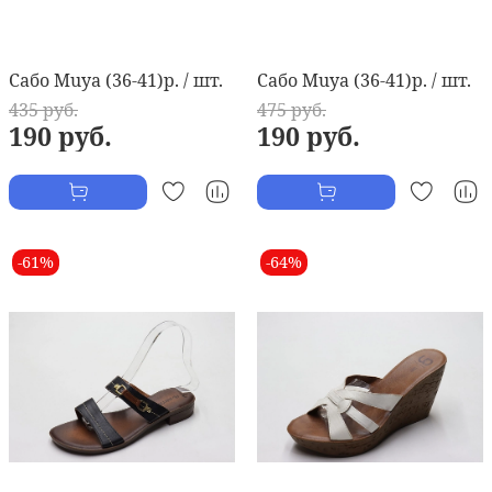
Сабо Muya (36-41)р. / шт.
Сабо Muya (36-41)р. / шт.
435 руб.
475 руб.
190 руб.
190 руб.
-61%
-64%